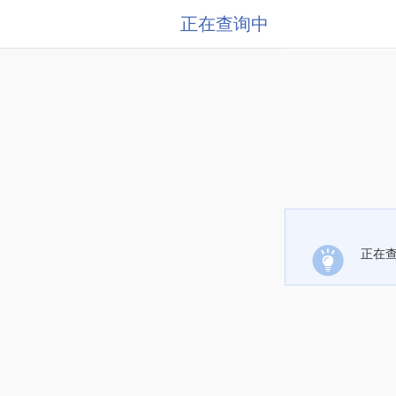
正在查询中
正在