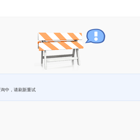
查询中，请刷新重试