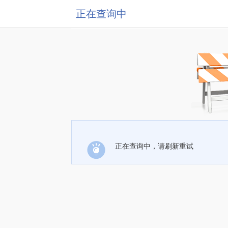
正在查询中
正在查询中，请刷新重试