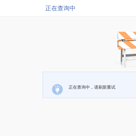
正在查询中
正在查询中，请刷新重试