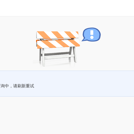
查询中，请刷新重试