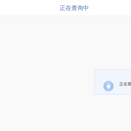
正在查询中
正在