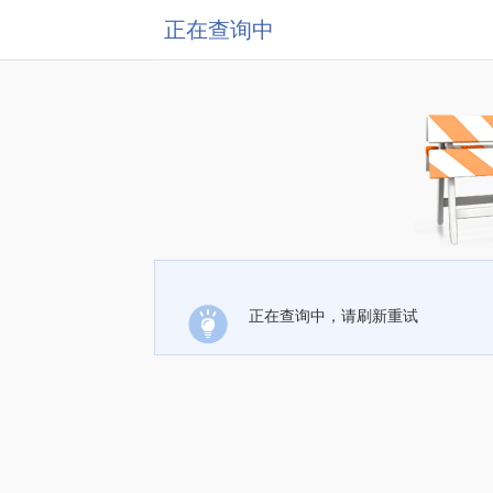
正在查询中
正在查询中，请刷新重试