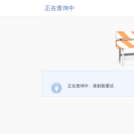
正在查询中
正在查询中，请刷新重试