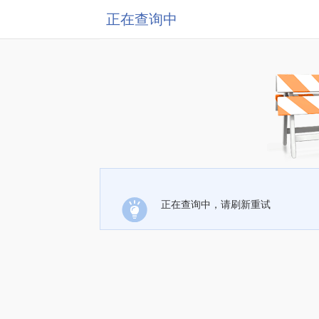
正在查询中
正在查询中，请刷新重试