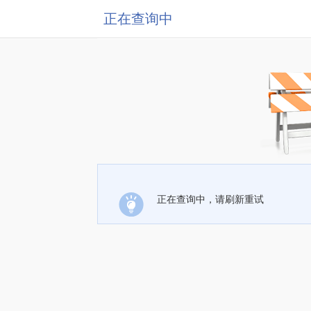
正在查询中
正在查询中，请刷新重试