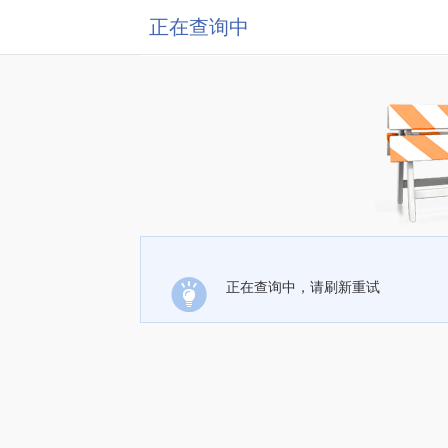
正在查询中
正在查询中，请刷新重试