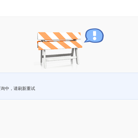
查询中，请刷新重试