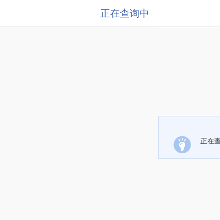
正在查询中
正在