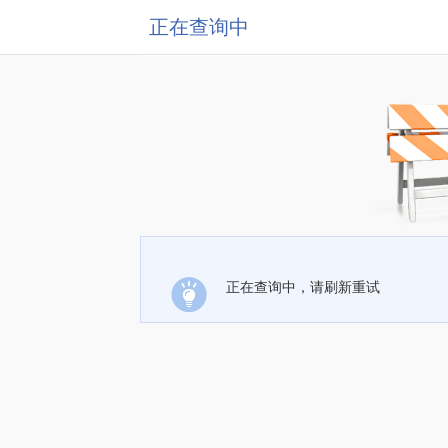
正在查询中
正在查询中，请刷新重试