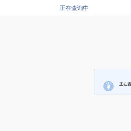
正在查询中
正在