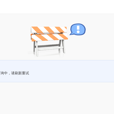
查询中，请刷新重试