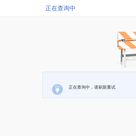
正在查询中
正在查询中，请刷新重试