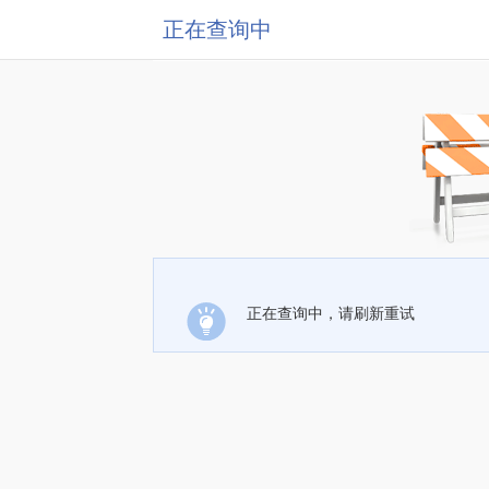
正在查询中
正在查询中，请刷新重试