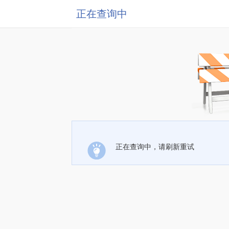
正在查询中
正在查询中，请刷新重试