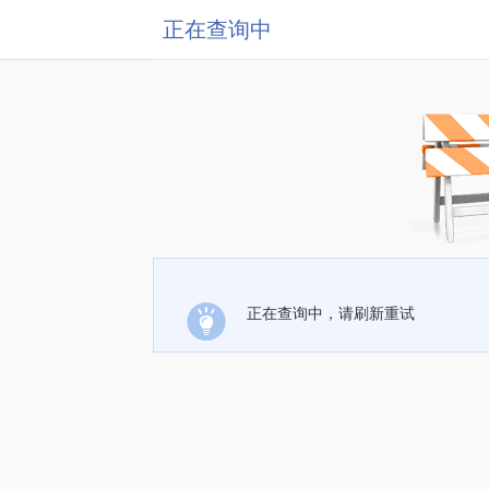
正在查询中
正在查询中，请刷新重试