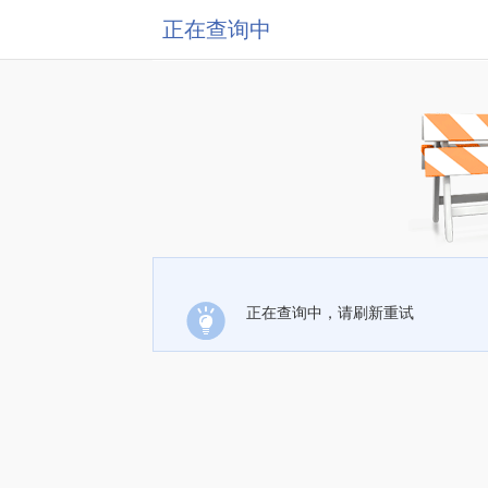
正在查询中
正在查询中，请刷新重试