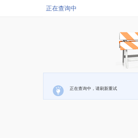
正在查询中
正在查询中，请刷新重试