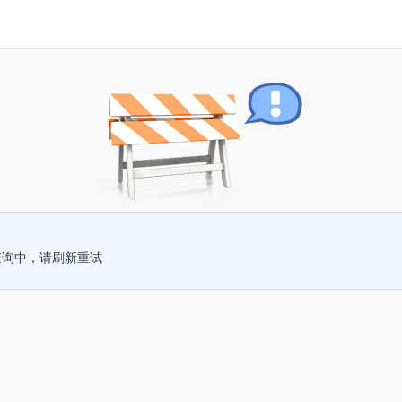
查询中，请刷新重试