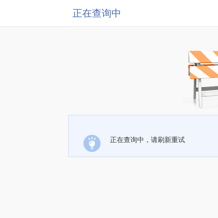
正在查询中
正在查询中，请刷新重试