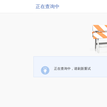
正在查询中
正在查询中，请刷新重试