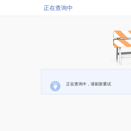
正在查询中
正在查询中，请刷新重试